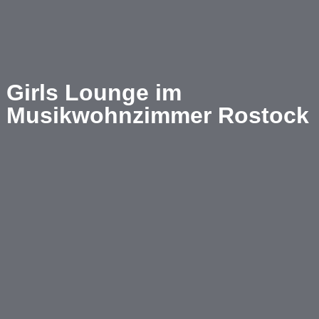
Girls Lounge im
Musikwohnzimmer Rostock