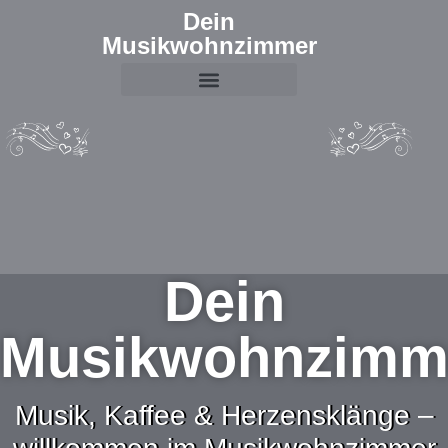
Dein
Musikwohnzimmer
Dein
Musikwohnzimm
Musik, Kaffee & Herzensklänge –