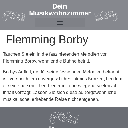
Dein
Musikwohnzimmer
Flemming Borby
Tauchen Sie ein in die faszinierenden Melodien von
Flemming Borby, wenn er die Bühne betritt.
Borbys Auftritt, der für seine fesselnden Melodien bekannt
ist, verspricht ein unvergessliches,intimes Konzert, bei dem
er seine persönlichen Lieder mit überwiegend seelenvoll
Inhalt vorträgt. Lassen Sie sich diese außergewöhnliche
musikalische, erhebende Reise nicht entgehen.